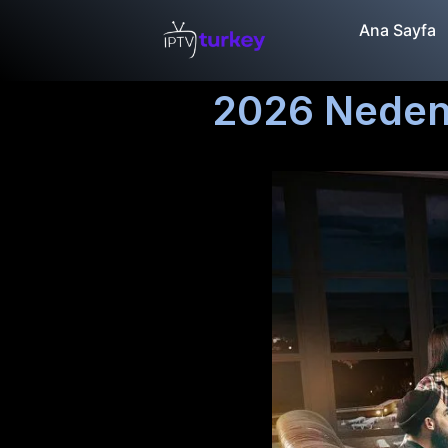
Ana Sayfa
2026 Neden 