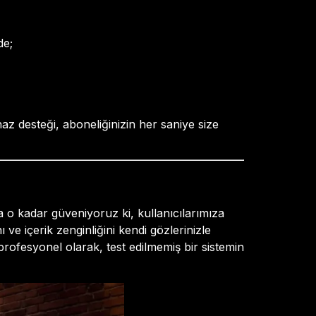
de;
az desteği, aboneliğinizin her saniye size
 o kadar güveniyoruz ki, kullanıcılarımıza
 ve içerik zenginliğini kendi gözlerinizle
rofesyonel olarak, test edilmemiş bir sistemin