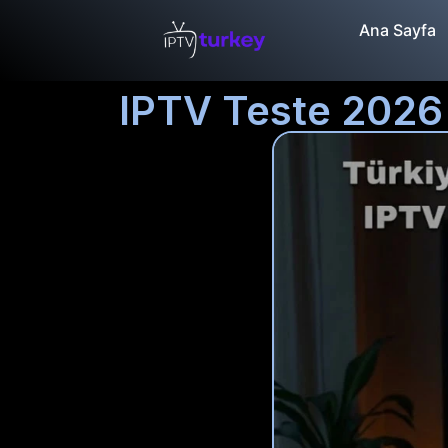
Ana Sayfa
IPTV Teste 2026 