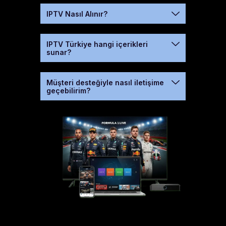
IPTV Nasıl Alınır?
IPTV Türkiye hangi içerikleri
sunar?
Müşteri desteğiyle nasıl iletişime
geçebilirim?