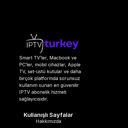
Smart TV’ler, Macbook ve
PC’ler, mobil cihazlar, Apple
TV, set-üstü kutular ve daha
birçok platformda sorunsuz
kullanım sunan en güvenilir
IPTV abonelik hizmeti
sağlayıcısıdır.
Kullanışlı Sayfalar
Hakkımızda