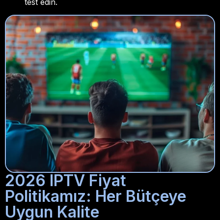
test edin.
2026 IPTV Fiyat
Politikamız: Her Bütçeye
Uygun Kalite