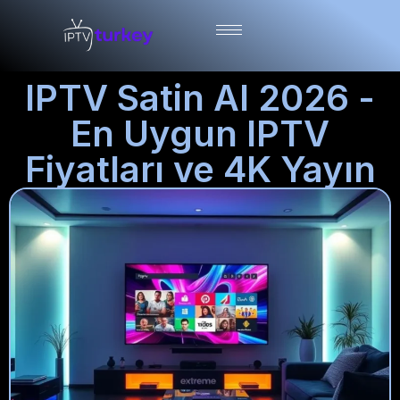
IPTV Satin Al 2026 -
En Uygun IPTV
Fiyatları ve 4K Yayın