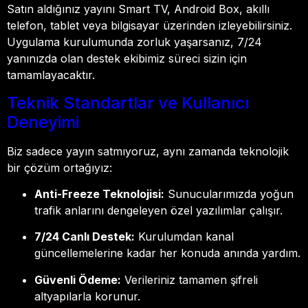
Satın aldığınız yayını Smart TV, Android Box, akıllı
telefon, tablet veya bilgisayar üzerinden izleyebilirsiniz.
Uygulama kurulumunda zorluk yaşarsanız, 7/24
yanınızda olan destek ekibimiz süreci sizin için
tamamlayacaktır.
Teknik Standartlar ve Kullanıcı
Deneyimi
Biz sadece yayın satmıyoruz, aynı zamanda teknolojik
bir çözüm ortağıyız:
Anti-Freeze Teknolojisi:
Sunucularımızda yoğun
trafik anlarını dengeleyen özel yazılımlar çalışır.
7/24 Canlı Destek:
Kurulumdan kanal
güncellemelerine kadar her konuda anında yardım.
Güvenli Ödeme:
Verileriniz tamamen şifreli
altyapılarla korunur.