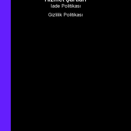
Iade Politikası
Gizlilik Politikası