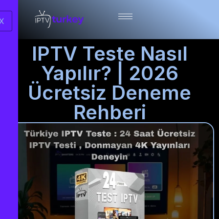
X
IPTV Teste Nasıl
Yapılır? | 2026
Ücretsiz Deneme
Rehberi