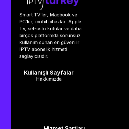
Smart TV’ler, Macbook ve
PC’ler, mobil cihazlar, Apple
TV, set-üstü kutular ve daha
birçok platformda sorunsuz
kullanım sunan en güvenilir
IPTV abonelik hizmeti
sağlayıcısıdır.
Kullanışlı Sayfalar
Hakkımızda
Hizmet Şartları