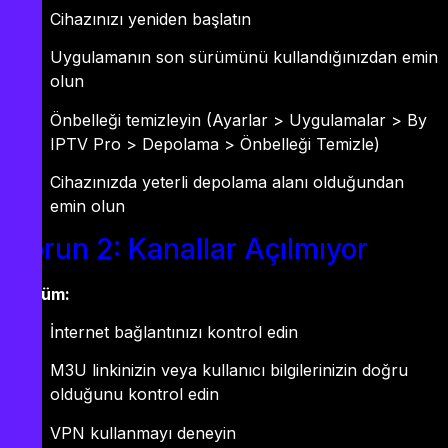
Cihazınızı yeniden başlatın
Uygulamanın son sürümünü kullandığınızdan emin
olun
Önbelleği temizleyin (Ayarlar > Uygulamalar > By
IPTV Pro > Depolama > Önbelleği Temizle)
Cihazınızda yeterli depolama alanı olduğundan
emin olun
Sorun 2: Kanallar Açılmıyor
Çözüm:
İnternet bağlantınızı kontrol edin
M3U linkinizin veya kullanıcı bilgilerinizin doğru
olduğunu kontrol edin
VPN kullanmayı deneyin