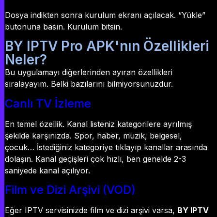
Dosya indikten sonra kurulum ekranı açılacak. “Yükle”
butonuna basın. Kurulum bitsin.
BY IPTV Pro APK'nın Özellikleri
Neler?
Bu uygulamayı diğerlerinden ayıran özellikleri
sıralayayım. Belki bazılarını bilmiyorsunuzdur.
Canlı TV İzleme
En temel özellik. Kanal listeniz kategorilere ayrılmış
şekilde karşınızda. Spor, haber, müzik, belgesel,
çocuk… İstediğiniz kategoriye tıklayıp kanallar arasında
dolaşın. Kanal geçişleri çok hızlı, ben genelde 2-3
saniyede kanal açılıyor.
Film ve Dizi Arşivi (VOD)
Eğer IPTV servisinizde film ve dizi arşivi varsa,
BY IPTV