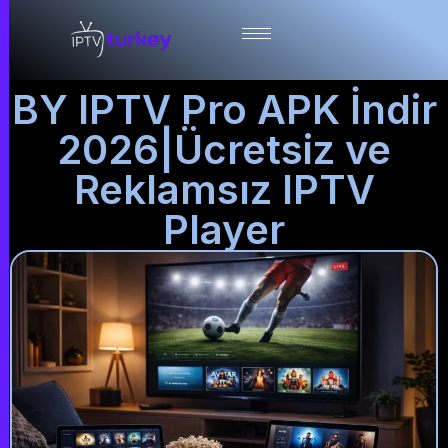
BY IPTV Pro APK İndir
2026|Ücretsiz ve
Reklamsız IPTV
Player