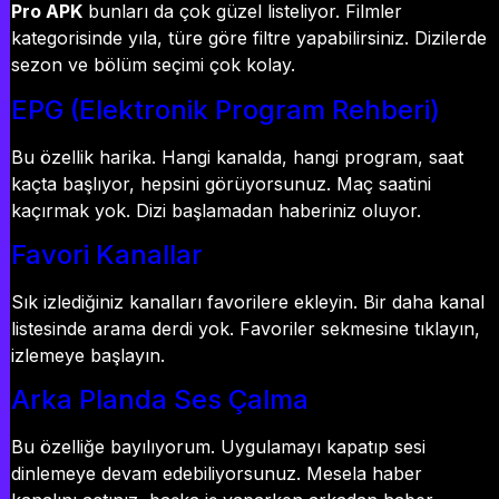
Pro APK
bunları da çok güzel listeliyor. Filmler
kategorisinde yıla, türe göre filtre yapabilirsiniz. Dizilerde
sezon ve bölüm seçimi çok kolay.
EPG (Elektronik Program Rehberi)
Bu özellik harika. Hangi kanalda, hangi program, saat
kaçta başlıyor, hepsini görüyorsunuz. Maç saatini
kaçırmak yok. Dizi başlamadan haberiniz oluyor.
Favori Kanallar
Sık izlediğiniz kanalları favorilere ekleyin. Bir daha kanal
listesinde arama derdi yok. Favoriler sekmesine tıklayın,
izlemeye başlayın.
Arka Planda Ses Çalma
Bu özelliğe bayılıyorum. Uygulamayı kapatıp sesi
dinlemeye devam edebiliyorsunuz. Mesela haber