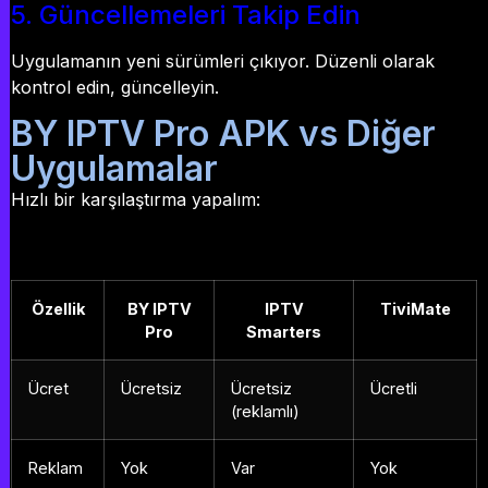
5. Güncellemeleri Takip Edin
Uygulamanın yeni sürümleri çıkıyor. Düzenli olarak
kontrol edin, güncelleyin.
BY IPTV Pro APK vs Diğer
Uygulamalar
Hızlı bir karşılaştırma yapalım:
Özellik
BY IPTV
IPTV
TiviMate
Pro
Smarters
Ücret
Ücretsiz
Ücretsiz
Ücretli
(reklamlı)
Reklam
Yok
Var
Yok