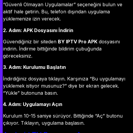
“Güvenli Olmayan Uygulamalar” seçeneğini bulun ve
aktif hale getirin. Bu, telefon dışından uygulama
yüklemenize izin verecek.
2. Adım: APK Dosyasını İndirin
Güvendiğiniz bir siteden
BY IPTV Pro APK
dosyasını
indirin. İndirme bittiğinde bildirim çubuğunda
göreceksiniz.
3. Adım: Kurulumu Başlatın
İndirdiğiniz dosyaya tıklayın. Karşınıza “Bu uygulamayı
yüklemek istiyor musunuz?” diye bir ekran gelecek.
“Yükle” butonuna basın.
4. Adım: Uygulamayı Açın
Kurulum 10-15 saniye sürüyor. Bittiğinde “Aç” butonu
çıkıyor. Tıklayın, uygulama başlasın.