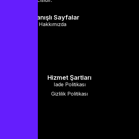
Kullanışlı Sayfalar
Hakkımızda
Hizmet Şartları
Iade Politikası
Gizlilik Politikası