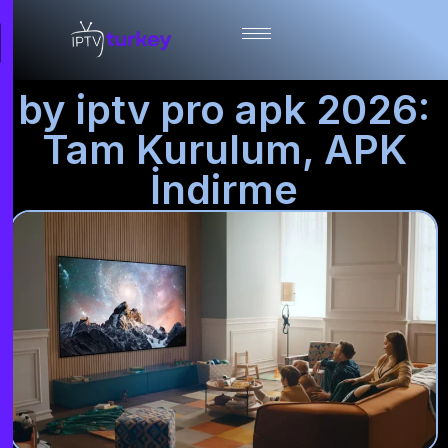
by iptv pro apk 2026:
Tam Kurulum, APK
İndirme