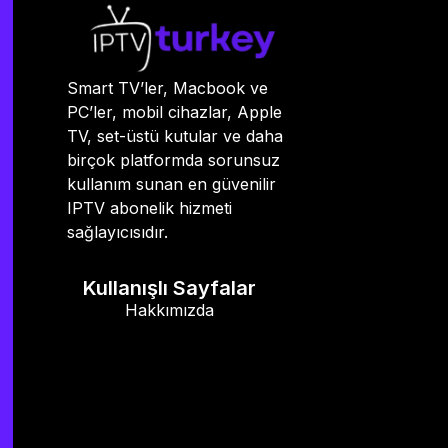
Smart TV’ler, Macbook ve
PC’ler, mobil cihazlar, Apple
TV, set-üstü kutular ve daha
birçok platformda sorunsuz
kullanım sunan en güvenilir
IPTV abonelik hizmeti
sağlayıcısıdır.
Kullanışlı Sayfalar
Hakkımızda