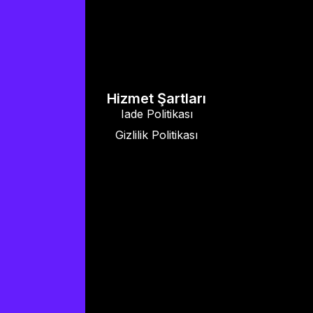
Hizmet Şartları
Iade Politikası
Gizlilik Politikası